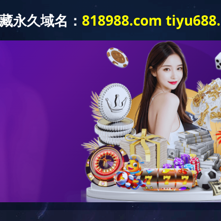
中心
服务与支持
荣誉资质
合作