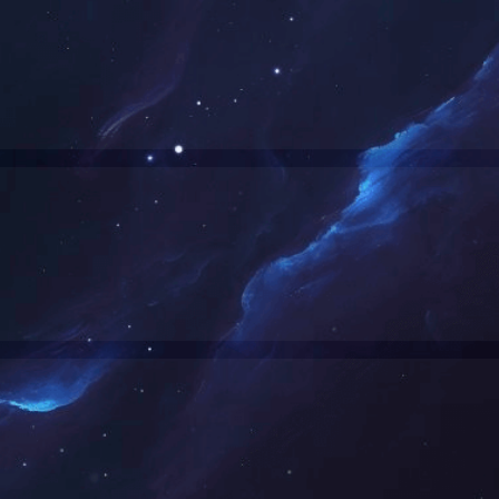
搜索页
共0页/0条记录
优CMS
微信小程序开发
705700@qq.com