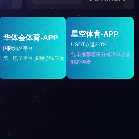
15/1816
ETX-2010/2011、ETX-1810/1811温
度校验仪
任意波形发
ET37系列可编程直流电源