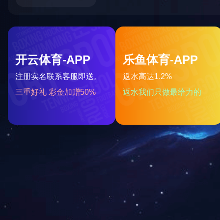
奇异果·奇异果（中国）官方网手
ETX-
持电动压力校验仪
ET43系列手持电桥
E