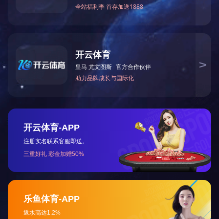
友情链接：
企业网站模板
企业建站系统
建站素材
易优CMS
微信小程序开发
在线客服 ：
服务热线：0571-56770266 电子邮箱:
2853705700@qq.com
公司地址：拱墅区康乐路3号1幢3楼